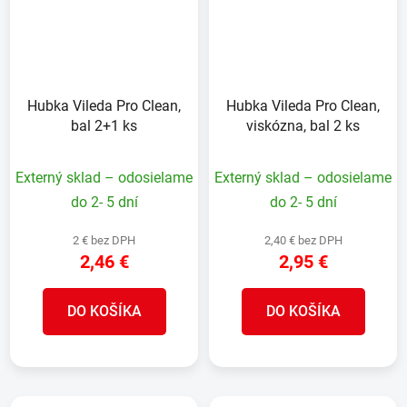
Hubka Vileda Pro Clean,
Hubka Vileda Pro Clean,
bal 2+1 ks
viskózna, bal 2 ks
Externý sklad – odosielame
Externý sklad – odosielame
do 2- 5 dní
do 2- 5 dní
2 € bez DPH
2,40 € bez DPH
2,46 €
2,95 €
DO KOŠÍKA
DO KOŠÍKA