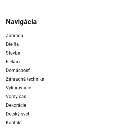
Navigácia
Záhrada
Dielňa
Stavba
Elektro
Domácnosť
Záhradná technika
Vykurovanie
Voľný čas
Dekorácie
Detský svet
Kontakt