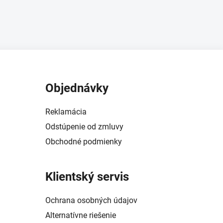
Objednávky
Reklamácia
Odstúpenie od zmluvy
Obchodné podmienky
Klientský servis
Ochrana osobných údajov
Alternatívne riešenie