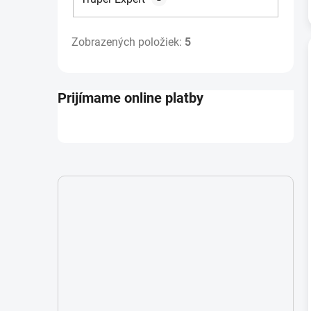
Zobrazených položiek:
5
Prijímame online platby