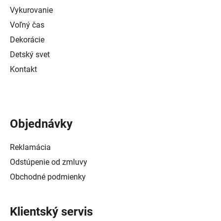
Vykurovanie
Voľný čas
Dekorácie
Detský svet
Kontakt
Objednávky
Reklamácia
Odstúpenie od zmluvy
Obchodné podmienky
Klientský servis