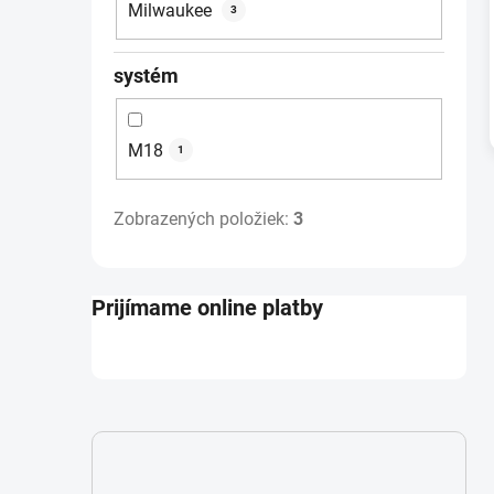
Milwaukee
3
systém
M18
1
Zobrazených položiek:
3
Prijímame online platby