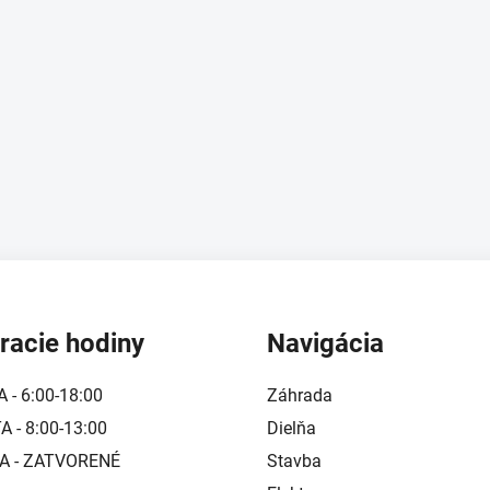
racie hodiny
Navigácia
A - 6:00-18:00
Záhrada
 - 8:00-13:00
Dielňa
A - ZATVORENÉ
Stavba