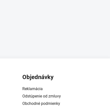
Objednávky
Reklamácia
Odstúpenie od zmluvy
Obchodné podmienky