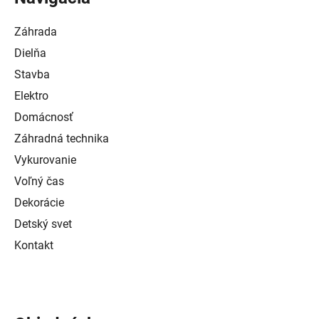
Záhrada
Dielňa
Stavba
Elektro
Domácnosť
Záhradná technika
Vykurovanie
Voľný čas
Dekorácie
Detský svet
Kontakt