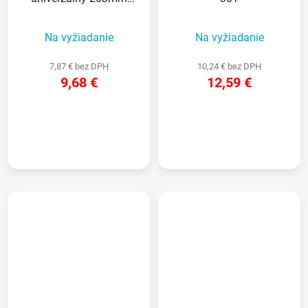
10TPI
Na vyžiadanie
Na vyžiadanie
7,87 € bez DPH
10,24 € bez DPH
9,68 €
12,59 €
DETAIL
DETAIL