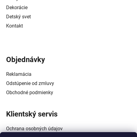
Dekorácie
Detský svet
Kontakt
Objednávky
Reklamácia
Odstúpenie od zmluvy
Obchodné podmienky
Klientský servis
Ochrana osobných údajov