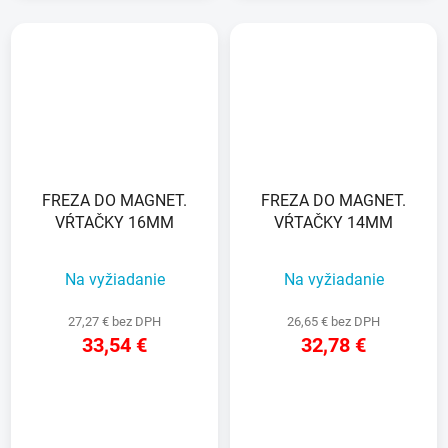
FREZA DO MAGNET.
FREZA DO MAGNET.
VŔTAČKY 16MM
VŔTAČKY 14MM
Na vyžiadanie
Na vyžiadanie
27,27 € bez DPH
26,65 € bez DPH
33,54 €
32,78 €
DETAIL
DETAIL