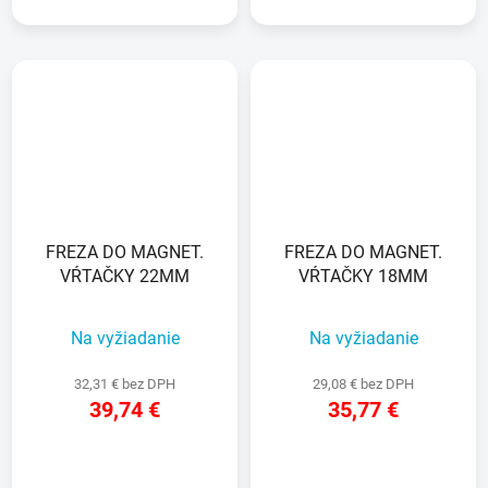
FREZA DO MAGNET.
FREZA DO MAGNET.
VŔTAČKY 22MM
VŔTAČKY 18MM
Na vyžiadanie
Na vyžiadanie
32,31 € bez DPH
29,08 € bez DPH
39,74 €
35,77 €
DETAIL
DETAIL