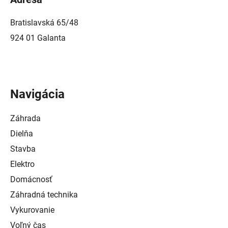
Bratislavská 65/48
924 01 Galanta
Navigácia
Záhrada
Dielňa
Stavba
Elektro
Domácnosť
Záhradná technika
Vykurovanie
Voľný čas