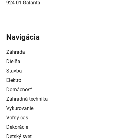
924 01 Galanta
Navigácia
Záhrada
Dielňa
Stavba
Elektro
Domácnosť
Záhradná technika
Vykurovanie
Voľný čas
Dekorácie
Detský svet