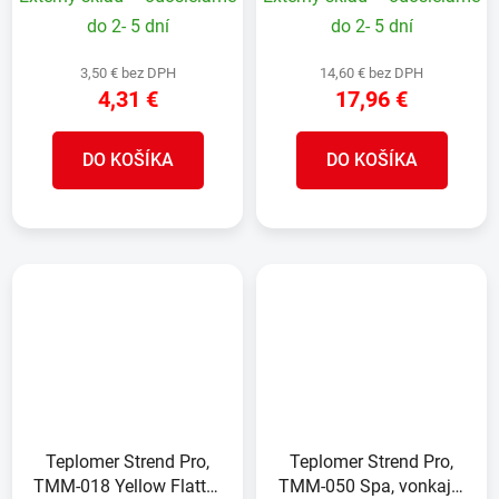
do 2- 5 dní
do 2- 5 dní
3,50 € bez DPH
14,60 € bez DPH
4,31 €
17,96 €
DO KOŠÍKA
DO KOŠÍKA
Teplomer Strend Pro,
Teplomer Strend Pro,
TMM-018 Yellow Flatter,
TMM-050 Spa, vonkajší