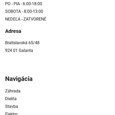
PO - PIA - 6:00-18:00
SOBOTA - 8:00-13:00
NEDEĽA - ZATVORENÉ
Adresa
Bratislavská 65/48
924 01 Galanta
Navigácia
Záhrada
Dielňa
Stavba
Elektro