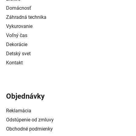
Domácnosť
Záhradná technika
Vykurovanie
Voľný čas
Dekorácie
Detský svet
Kontakt
Objednávky
Reklamácia
Odstúpenie od zmluvy
Obchodné podmienky