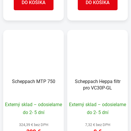
DO KOŠÍKA
DO KOŠÍKA
Scheppach MTP 750
Scheppach Heppa filtr
pro VC30P-GL
Externý sklad – odosielame
Externý sklad – odosielame
do 2- 5 dní
do 2- 5 dní
324,39 € bez DPH
7,32 € bez DPH