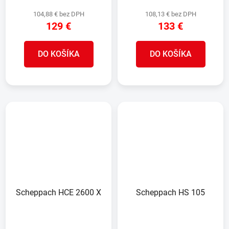
104,88 € bez DPH
108,13 € bez DPH
129 €
133 €
DO KOŠÍKA
DO KOŠÍKA
Scheppach HCE 2600 X
Scheppach HS 105