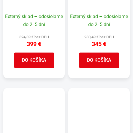
Externý sklad – odosielame
Externý sklad – odosielame
do 2- 5 dní
do 2- 5 dní
324,39 € bez DPH
280,49 € bez DPH
399 €
345 €
DO KOŠÍKA
DO KOŠÍKA