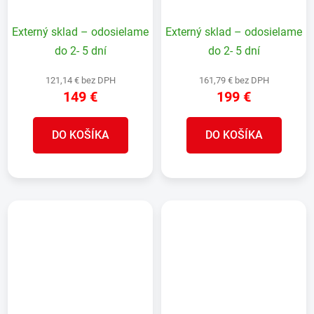
Externý sklad – odosielame
Externý sklad – odosielame
do 2- 5 dní
do 2- 5 dní
121,14 € bez DPH
161,79 € bez DPH
149 €
199 €
DO KOŠÍKA
DO KOŠÍKA