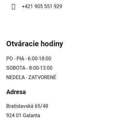
+421 905 551 929
Otváracie hodiny
PO - PIA - 6:00-18:00
SOBOTA - 8:00-13:00
NEDEĽA - ZATVORENÉ
Adresa
Bratislavská 65/48
924 01 Galanta