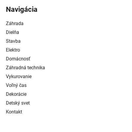
Navigácia
Záhrada
Dielňa
Stavba
Elektro
Domácnosť
Záhradná technika
Vykurovanie
Voľný čas
Dekorácie
Detský svet
Kontakt