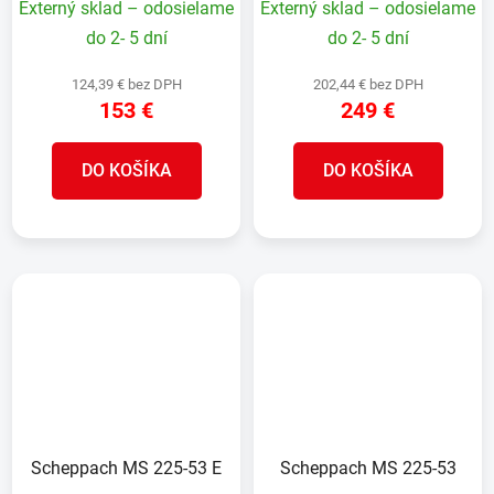
Externý sklad – odosielame
Externý sklad – odosielame
do 2- 5 dní
do 2- 5 dní
124,39 € bez DPH
202,44 € bez DPH
153 €
249 €
DO KOŠÍKA
DO KOŠÍKA
Scheppach MS 225-53 E
Scheppach MS 225-53