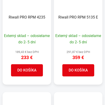
Riwall PRO RPM 4235
Riwall PRO RPM 5135 E
Externý sklad – odosielame
Externý sklad – odosielame
do 2- 5 dní
do 2- 5 dní
189,43 € bez DPH
291,87 € bez DPH
233 €
359 €
DO KOŠÍKA
DO KOŠÍKA