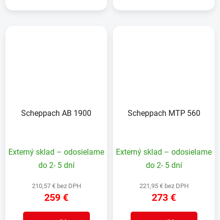
Scheppach AB 1900
Scheppach MTP 560
Externý sklad – odosielame
Externý sklad – odosielame
do 2- 5 dní
do 2- 5 dní
210,57 € bez DPH
221,95 € bez DPH
259 €
273 €