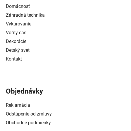
Domácnosť
Záhradná technika
Vykurovanie
Voľný čas
Dekorácie
Detský svet
Kontakt
Objednávky
Reklamácia
Odstúpenie od zmluvy
Obchodné podmienky