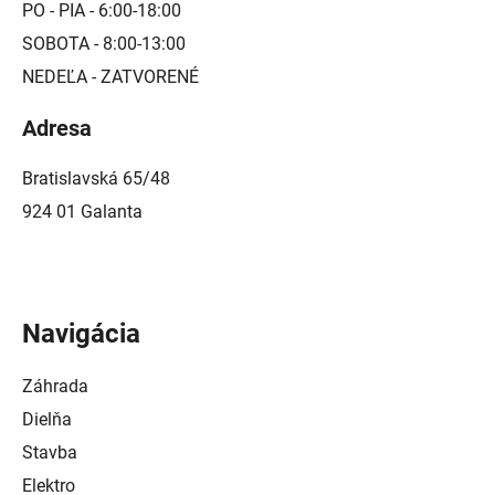
PO - PIA - 6:00-18:00
SOBOTA - 8:00-13:00
NEDEĽA - ZATVORENÉ
Adresa
Bratislavská 65/48
924 01 Galanta
Navigácia
Záhrada
Dielňa
Stavba
Elektro