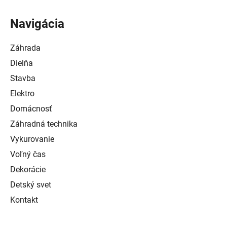
Navigácia
Záhrada
Dielňa
Stavba
Elektro
Domácnosť
Záhradná technika
Vykurovanie
Voľný čas
Dekorácie
Detský svet
Kontakt