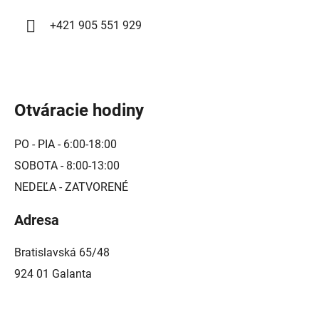
+421 905 551 929
Otváracie hodiny
PO - PIA - 6:00-18:00
SOBOTA - 8:00-13:00
NEDEĽA - ZATVORENÉ
Adresa
Bratislavská 65/48
924 01 Galanta