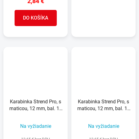
2,84 €
DETAIL
DO KOŠÍKA
Karabinka Strend Pro, s
Karabinka Strend Pro, s
maticou, 12 mm, bal. 10
maticou, 12 mm, bal. 10
ks
ks
Na vyžiadanie
Na vyžiadanie