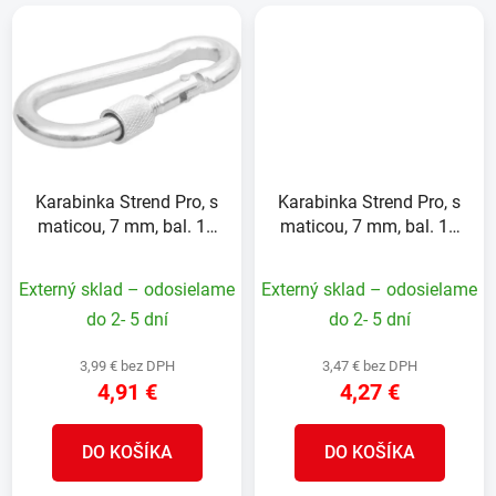
Karabinka Strend Pro, s
Karabinka Strend Pro, s
maticou, 7 mm, bal. 10
maticou, 7 mm, bal. 10
ks
ks
Externý sklad – odosielame
Externý sklad – odosielame
do 2- 5 dní
do 2- 5 dní
3,99 € bez DPH
3,47 € bez DPH
4,91 €
4,27 €
DO KOŠÍKA
DO KOŠÍKA