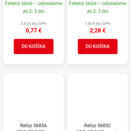
Externý sklad – odosielame
Externý sklad – odosielame
kg/m
do 2- 5 dní
do 2- 5 dní
0,63 € bez DPH
1,85 € bez DPH
0,77 €
2,28 €
DO KOŠÍKA
DO KOŠÍKA
Reťaz 5685A
Reťaz 5685C