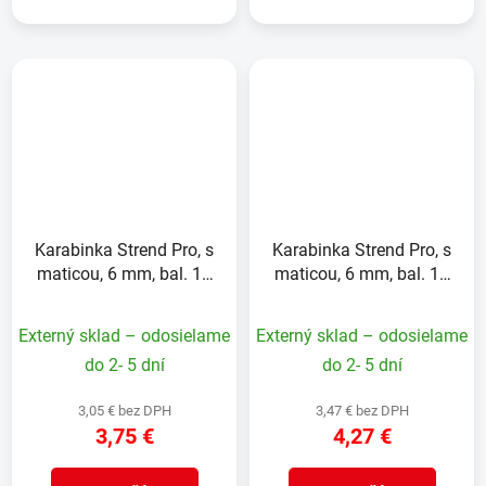
Karabinka Strend Pro, s
Karabinka Strend Pro, s
maticou, 6 mm, bal. 10
maticou, 6 mm, bal. 10
ks
ks
Externý sklad – odosielame
Externý sklad – odosielame
do 2- 5 dní
do 2- 5 dní
3,05 € bez DPH
3,47 € bez DPH
3,75 €
4,27 €