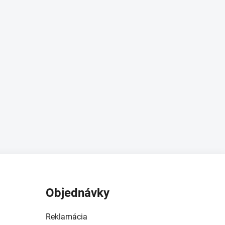
Objednávky
Reklamácia