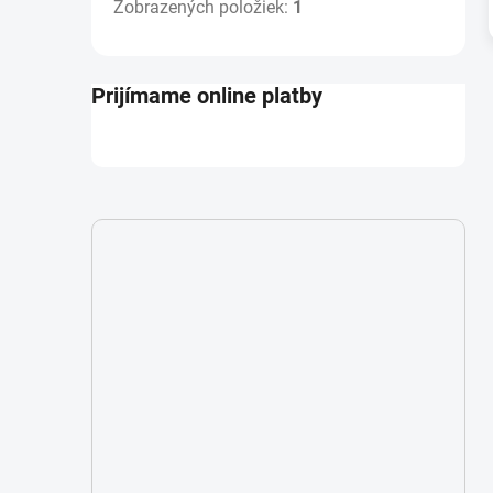
Zobrazených položiek:
1
Prijímame online platby