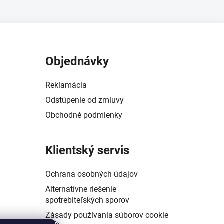
Objednávky
Reklamácia
Odstúpenie od zmluvy
Obchodné podmienky
Klientský servis
Ochrana osobných údajov
Alternatívne riešenie
spotrebiteľských sporov
Zásady používania súborov cookie