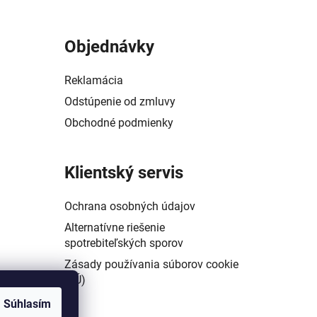
Objednávky
Reklamácia
Odstúpenie od zmluvy
Obchodné podmienky
Klientský servis
Ochrana osobných údajov
Alternatívne riešenie
spotrebiteľských sporov
Zásady používania súborov cookie
(EÚ)
Súhlasím