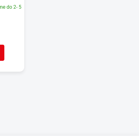
me do 2- 5