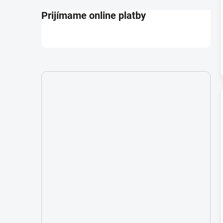
Prijímame online platby