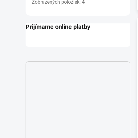
Zobrazených položiek:
4
Prijímame online platby