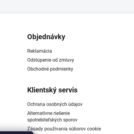
Objednávky
Reklamácia
Odstúpenie od zmluvy
Obchodné podmienky
Klientský servis
Ochrana osobných údajov
Alternatívne riešenie
spotrebiteľských sporov
Zásady používania súborov cookie