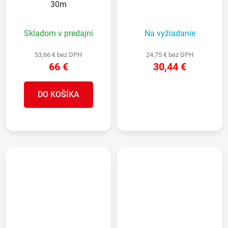
30m
Skladom v predajni
Na vyžiadanie
53,66 € bez DPH
24,75 € bez DPH
66 €
30,44 €
DO KOŠÍKA
DETAIL