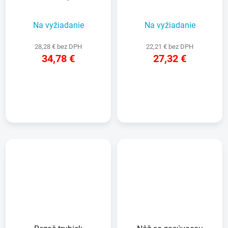
Na vyžiadanie
Na vyžiadanie
28,28 € bez DPH
22,21 € bez DPH
34,78 €
27,32 €
DETAIL
DETAIL