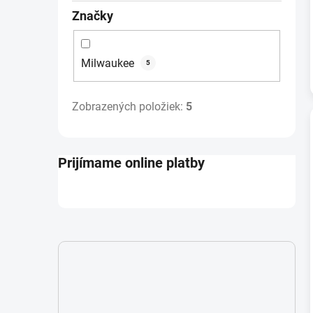
Značky
Milwaukee
5
Zobrazených položiek:
5
Prijímame online platby