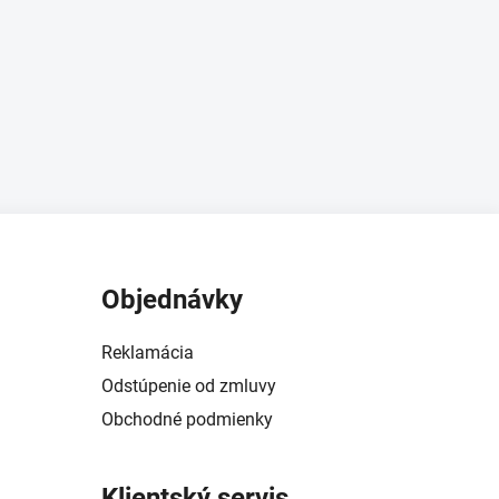
Objednávky
Reklamácia
Odstúpenie od zmluvy
Obchodné podmienky
Klientský servis