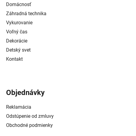
Domácnosť
Záhradná technika
Vykurovanie
Voľný čas
Dekorácie
Detský svet
Kontakt
Objednávky
Reklamácia
Odstúpenie od zmluvy
Obchodné podmienky