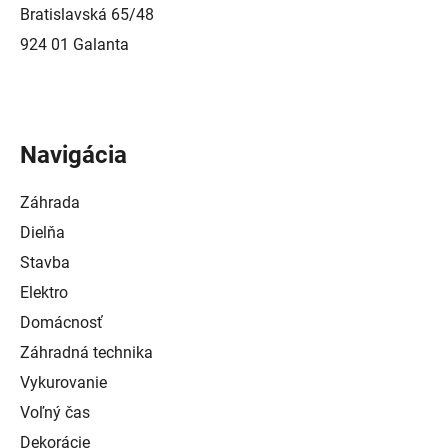
Bratislavská 65/48
924 01 Galanta
Navigácia
Záhrada
Dielňa
Stavba
Elektro
Domácnosť
Záhradná technika
Vykurovanie
Voľný čas
Dekorácie