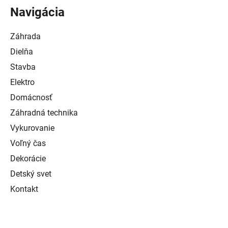
Navigácia
Záhrada
Dielňa
Stavba
Elektro
Domácnosť
Záhradná technika
Vykurovanie
Voľný čas
Dekorácie
Detský svet
Kontakt