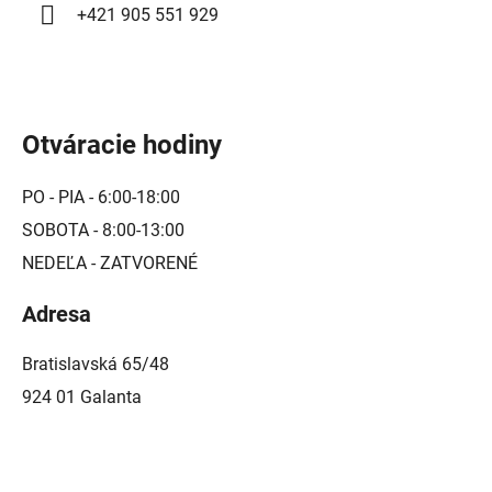
+421 905 551 929
Otváracie hodiny
PO - PIA - 6:00-18:00
SOBOTA - 8:00-13:00
NEDEĽA - ZATVORENÉ
Adresa
Bratislavská 65/48
924 01 Galanta