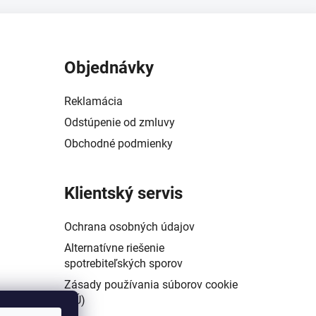
Objednávky
Reklamácia
Odstúpenie od zmluvy
Obchodné podmienky
Klientský servis
Ochrana osobných údajov
Alternatívne riešenie
spotrebiteľských sporov
Zásady používania súborov cookie
(EÚ)