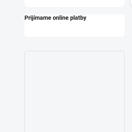
Prijímame online platby