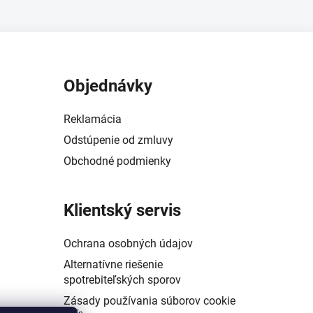
Objednávky
Reklamácia
Odstúpenie od zmluvy
Obchodné podmienky
Klientský servis
Ochrana osobných údajov
Alternatívne riešenie
spotrebiteľských sporov
Zásady používania súborov cookie