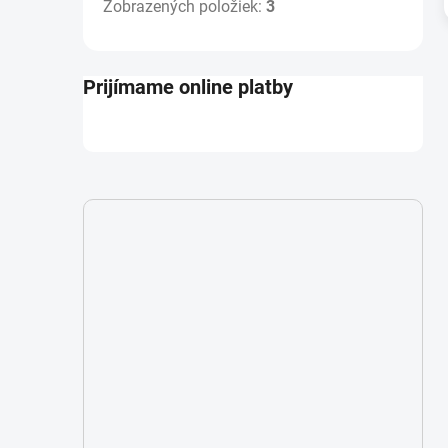
Zobrazených položiek:
3
Prijímame online platby