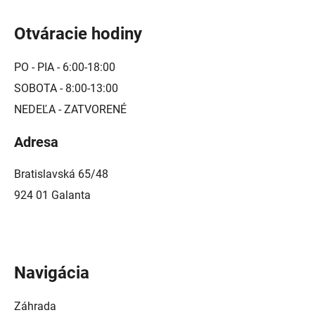
Otváracie hodiny
PO - PIA - 6:00-18:00
SOBOTA - 8:00-13:00
NEDEĽA - ZATVORENÉ
Adresa
Bratislavská 65/48
924 01 Galanta
Navigácia
Záhrada