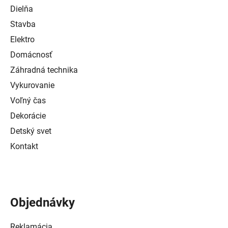
Dielňa
Stavba
Elektro
Domácnosť
Záhradná technika
Vykurovanie
Voľný čas
Dekorácie
Detský svet
Kontakt
Objednávky
Reklamácia