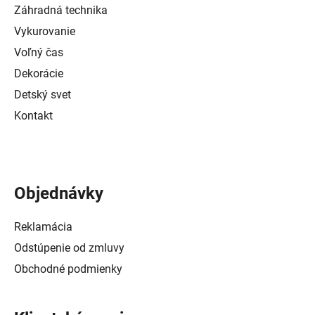
Záhradná technika
Vykurovanie
Voľný čas
Dekorácie
Detský svet
Kontakt
Objednávky
Reklamácia
Odstúpenie od zmluvy
Obchodné podmienky