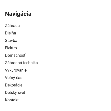
Navigácia
Záhrada
Dielňa
Stavba
Elektro
Domácnosť
Záhradná technika
Vykurovanie
Voľný čas
Dekorácie
Detský svet
Kontakt