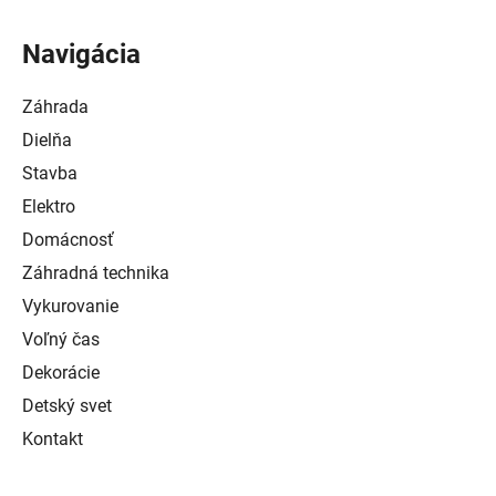
Navigácia
Záhrada
Dielňa
Stavba
Elektro
Domácnosť
Záhradná technika
Vykurovanie
Voľný čas
Dekorácie
Detský svet
Kontakt