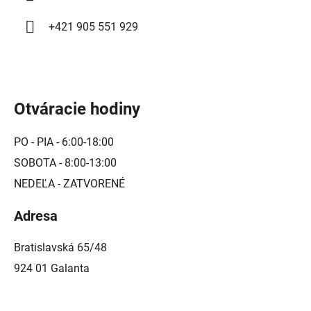
+421 905 551 929
Otváracie hodiny
PO - PIA - 6:00-18:00
SOBOTA - 8:00-13:00
NEDEĽA - ZATVORENÉ
Adresa
Bratislavská 65/48
924 01 Galanta