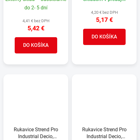
do 2- 5 dní
4,20 € bez DPH
5,17 €
4,41 € bez DPH
5,42 €
DO KOŠÍKA
DO KOŠÍKA
Rukavice Strend Pro
Rukavice Strend Pro
Industrial Decio,
Industrial Decio,