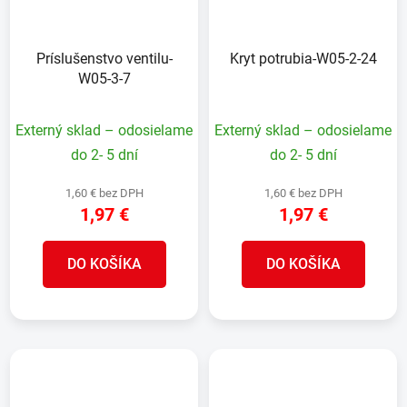
Príslušenstvo ventilu-
Kryt potrubia-W05-2-24
W05-3-7
Externý sklad – odosielame
Externý sklad – odosielame
do 2- 5 dní
do 2- 5 dní
1,60 € bez DPH
1,60 € bez DPH
1,97 €
1,97 €
DO KOŠÍKA
DO KOŠÍKA