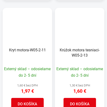
Kryt motora-W05-2-11
Krúžok motora tesniaci-
W05-2-13
Externý sklad – odosielame
Externý sklad – odosielame
do 2- 5 dní
do 2- 5 dní
1,60 € bez DPH
1,30 € bez DPH
1,97 €
1,60 €
DO KOŠÍKA
DO KOŠÍKA