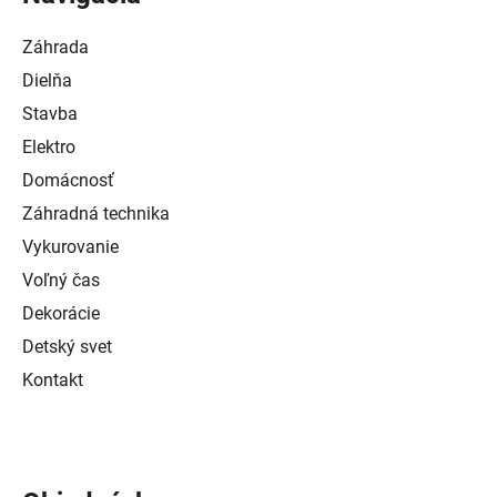
Záhrada
Dielňa
Stavba
Elektro
Domácnosť
Záhradná technika
Vykurovanie
Voľný čas
Dekorácie
Detský svet
Kontakt