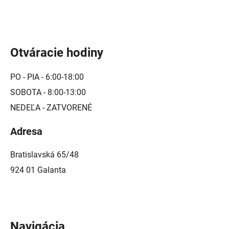
Otváracie hodiny
PO - PIA - 6:00-18:00
SOBOTA - 8:00-13:00
NEDEĽA - ZATVORENÉ
Adresa
Bratislavská 65/48
924 01 Galanta
Navigácia