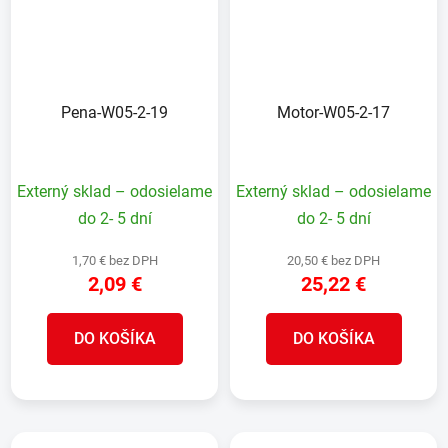
Pena-W05-2-19
Motor-W05-2-17
Externý sklad – odosielame
Externý sklad – odosielame
do 2- 5 dní
do 2- 5 dní
1,70 € bez DPH
20,50 € bez DPH
2,09 €
25,22 €
DO KOŠÍKA
DO KOŠÍKA