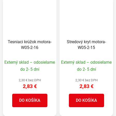
Tesniaci krúžok motora-
Stredový kryt motora-
W05-2-16
W05-2-15
Externý sklad – odosielame
Externý sklad – odosielame
do 2- 5 dní
do 2- 5 dní
2,30 € bez DPH
2,30 € bez DPH
2,83 €
2,83 €
DO KOŠÍKA
DO KOŠÍKA