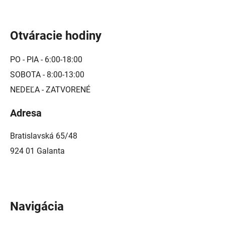
Otváracie hodiny
PO - PIA - 6:00-18:00
SOBOTA - 8:00-13:00
NEDEĽA - ZATVORENÉ
Adresa
Bratislavská 65/48
924 01 Galanta
Navigácia