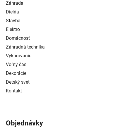
Záhrada
Dielňa
Stavba
Elektro
Domácnosť
Záhradná technika
Vykurovanie
Voľný čas
Dekorácie
Detský svet
Kontakt
Objednávky