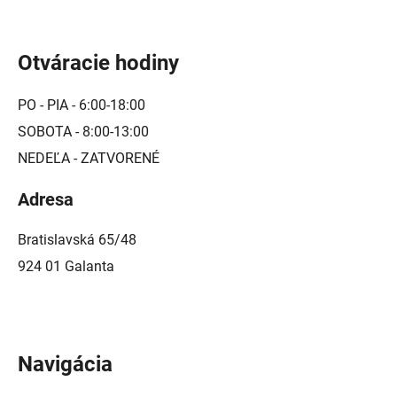
Otváracie hodiny
PO - PIA - 6:00-18:00
SOBOTA - 8:00-13:00
NEDEĽA - ZATVORENÉ
Adresa
Bratislavská 65/48
924 01 Galanta
Navigácia