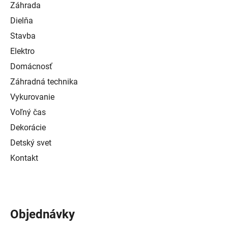
Záhrada
Dielňa
Stavba
Elektro
Domácnosť
Záhradná technika
Vykurovanie
Voľný čas
Dekorácie
Detský svet
Kontakt
Objednávky