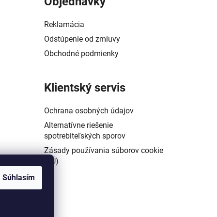
Objednávky
Reklamácia
Odstúpenie od zmluvy
Obchodné podmienky
Klientský servis
Ochrana osobných údajov
Alternatívne riešenie
spotrebiteľských sporov
Zásady používania súborov cookie
(EÚ)
Súhlasím