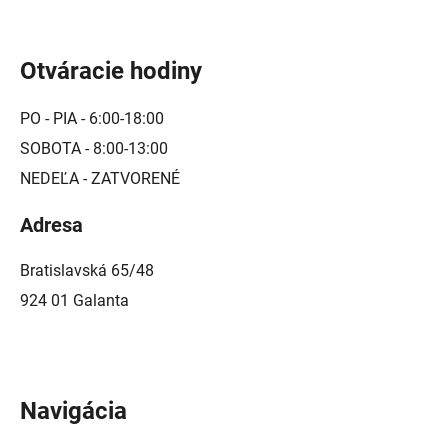
Otváracie hodiny
PO - PIA - 6:00-18:00
SOBOTA - 8:00-13:00
NEDEĽA - ZATVORENÉ
Adresa
Bratislavská 65/48
924 01 Galanta
Navigácia