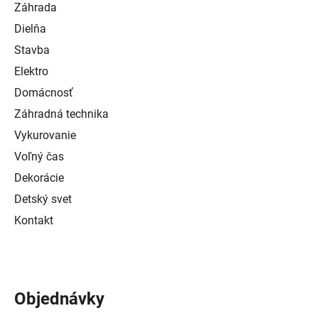
Záhrada
Dielňa
Stavba
Elektro
Domácnosť
Záhradná technika
Vykurovanie
Voľný čas
Dekorácie
Detský svet
Kontakt
Objednávky