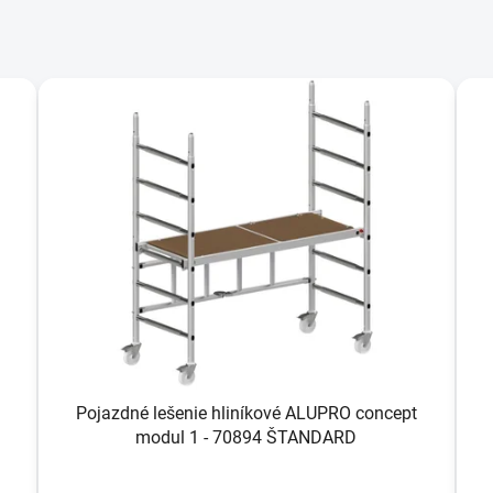
Pojazdné lešenie hliníkové ALUPRO concept
modul 1 - 70894 ŠTANDARD