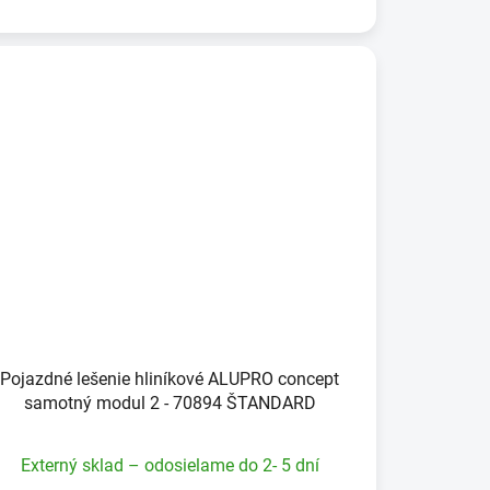
Pojazdné lešenie hliníkové ALUPRO concept
samotný modul 2 - 70894 ŠTANDARD
Externý sklad – odosielame do 2- 5 dní