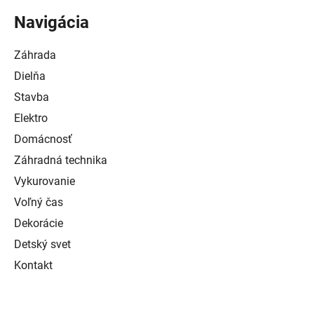
Navigácia
Záhrada
Dielňa
Stavba
Elektro
Domácnosť
Záhradná technika
Vykurovanie
Voľný čas
Dekorácie
Detský svet
Kontakt