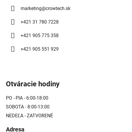
marketing
@
crowtech.sk
+421 31 780 7228
+421 905 775 358
+421 905 551 929
Otváracie hodiny
PO - PIA - 6:00-18:00
SOBOTA - 8:00-13:00
NEDEĽA - ZATVORENÉ
Adresa