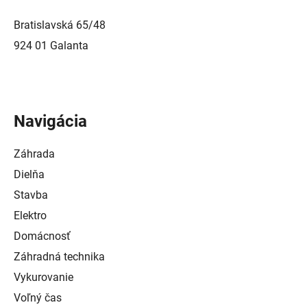
Bratislavská 65/48
924 01 Galanta
Navigácia
Záhrada
Dielňa
Stavba
Elektro
Domácnosť
Záhradná technika
Vykurovanie
Voľný čas