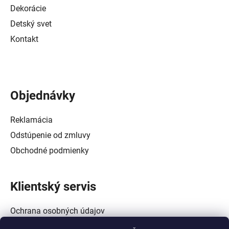
Dekorácie
Detský svet
Kontakt
Objednávky
Reklamácia
Odstúpenie od zmluvy
Obchodné podmienky
Klientský servis
Ochrana osobných údajov
Alternatívne riešenie spotrebiteľských sporov