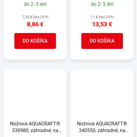
do 2- 5 dní
do 2- 5 dní
7,20 € bez DPH
11 € bez DPH
8,86 €
13,53 €
DO KOŠÍKA
DO KOŠÍKA
Nožnice AQUACRAFT®
Nožnice AQUACRAFT®
330980, záhradné, na
340550, záhradné, na