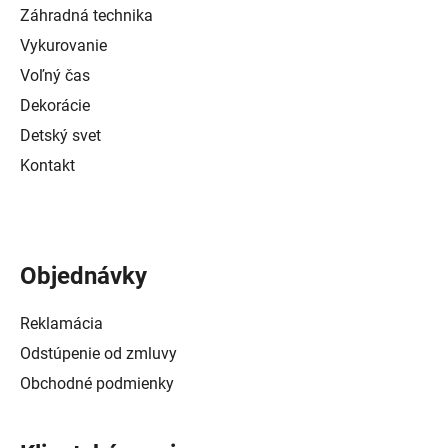
Záhradná technika
Vykurovanie
Voľný čas
Dekorácie
Detský svet
Kontakt
Objednávky
Reklamácia
Odstúpenie od zmluvy
Obchodné podmienky