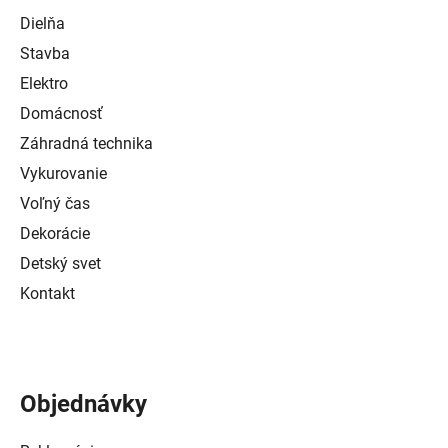
Dielňa
Stavba
Elektro
Domácnosť
Záhradná technika
Vykurovanie
Voľný čas
Dekorácie
Detský svet
Kontakt
Objednávky