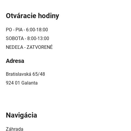
Otváracie hodiny
PO - PIA - 6:00-18:00
SOBOTA - 8:00-13:00
NEDEĽA - ZATVORENÉ
Adresa
Bratislavská 65/48
924 01 Galanta
Navigácia
Záhrada