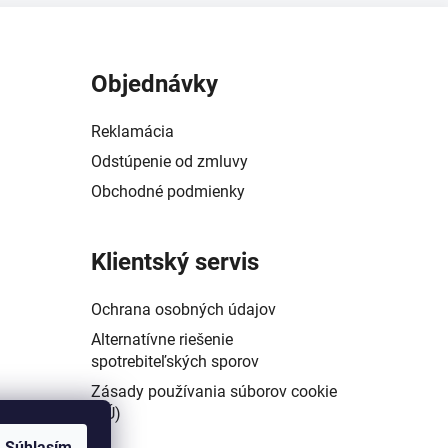
Objednávky
Reklamácia
Odstúpenie od zmluvy
Obchodné podmienky
Klientský servis
Ochrana osobných údajov
Alternatívne riešenie
spotrebiteľských sporov
Zásady používania súborov cookie
(EÚ)
Súhlasím