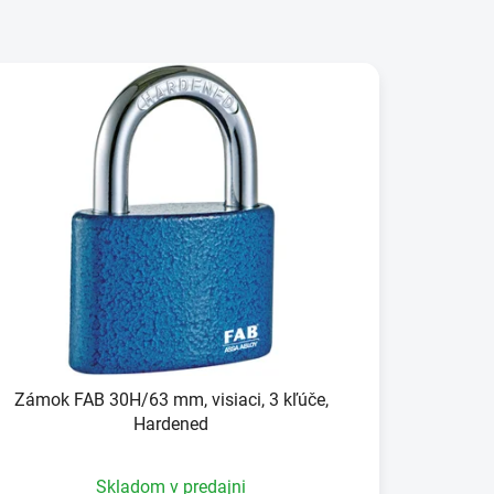
Zámok FAB 30H/63 mm, visiaci, 3 kľúče,
Hardened
Skladom v predajni