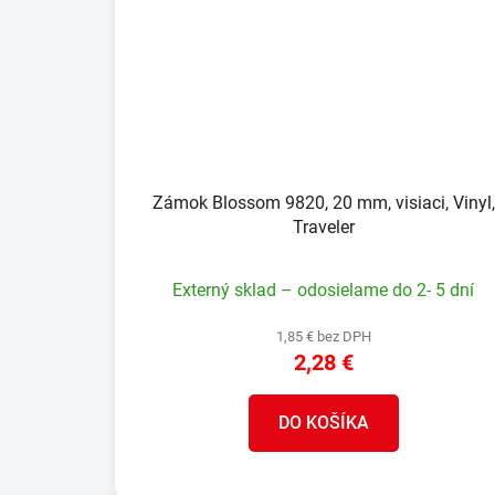
Zámok Blossom 9820, 20 mm, visiaci, Vinyl,
Traveler
Externý sklad – odosielame do 2- 5 dní
1,85 € bez DPH
2,28 €
DO KOŠÍKA