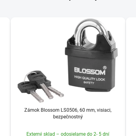
Zámok Blossom LS0506, 60 mm, visiaci,
bezpečnostný
Externý sklad – odosielame do 2- 5 dní