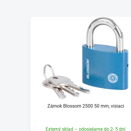
Zámok Blossom 2500 50 mm, visiaci
Externý sklad – odosielame do 2- 5 dní