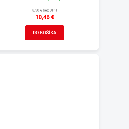
8,50 € bez DPH
10,46 €
DO KOŠÍKA