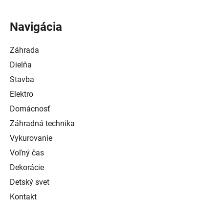
Navigácia
Záhrada
Dielňa
Stavba
Elektro
Domácnosť
Záhradná technika
Vykurovanie
Voľný čas
Dekorácie
Detský svet
Kontakt