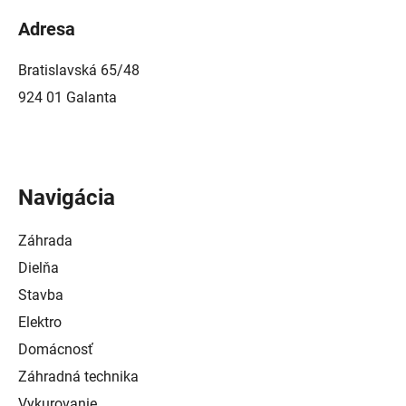
Adresa
Bratislavská 65/48
924 01 Galanta
Navigácia
Záhrada
Dielňa
Stavba
Elektro
Domácnosť
Záhradná technika
Vykurovanie