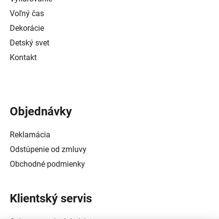
Voľný čas
Dekorácie
Detský svet
Kontakt
Objednávky
Reklamácia
Odstúpenie od zmluvy
Obchodné podmienky
Klientský servis