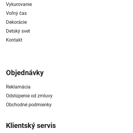
Vykurovanie
Voľný čas
Dekorácie
Detský svet
Kontakt
Objednávky
Reklamácia
Odstúpenie od zmluvy
Obchodné podmienky
Klientský servis