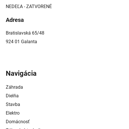
NEDEĽA - ZATVORENÉ
Adresa
Bratislavská 65/48
924 01 Galanta
Navigácia
Záhrada
Dielňa
Stavba
Elektro
Domácnosť