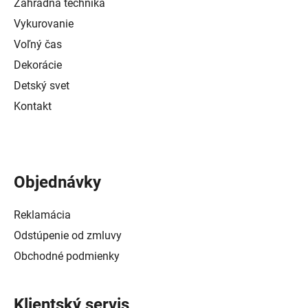
Záhradná technika
Vykurovanie
Voľný čas
Dekorácie
Detský svet
Kontakt
Objednávky
Reklamácia
Odstúpenie od zmluvy
Obchodné podmienky
Klientský servis