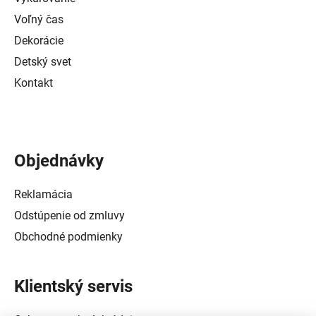
Voľný čas
Dekorácie
Detský svet
Kontakt
Objednávky
Reklamácia
Odstúpenie od zmluvy
Obchodné podmienky
Klientský servis