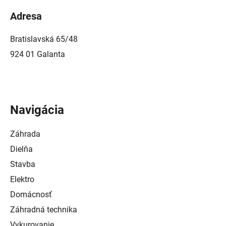
Adresa
Bratislavská 65/48
924 01 Galanta
Navigácia
Záhrada
Dielňa
Stavba
Elektro
Domácnosť
Záhradná technika
Vykurovanie