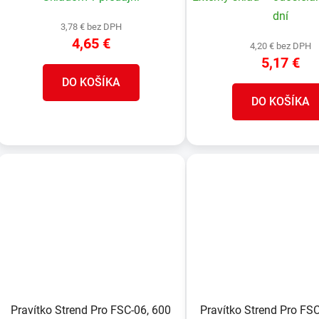
dní
3,78 € bez DPH
4,65 €
4,20 € bez DPH
5,17 €
DO KOŠÍKA
DO KOŠÍKA
Pravítko Strend Pro FSC-06, 600
Pravítko Strend Pro FS