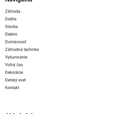
Záhrada
Dielňa
Stavba
Elektro
Domácnosť
Záhradná technika
Vykurovanie
Voľný čas
Dekorácie
Detský svet
Kontakt