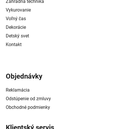
Záhradná technika
Vykurovanie
Voľný čas
Dekorácie
Detský svet
Kontakt
Objednávky
Reklamácia
Odstúpenie od zmluvy
Obchodné podmienky
Klientský servis