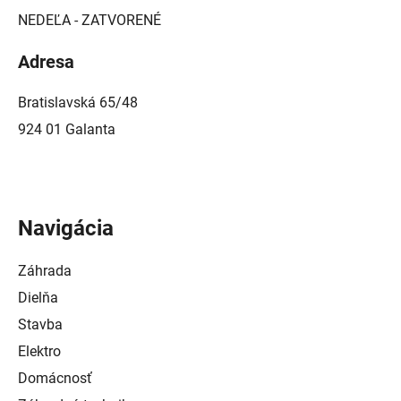
NEDEĽA - ZATVORENÉ
Adresa
Bratislavská 65/48
924 01 Galanta
Navigácia
Záhrada
Dielňa
Stavba
Elektro
Domácnosť