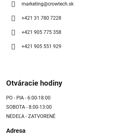
marketing
@
crowtech.sk
+421 31 780 7228
+421 905 775 358
+421 905 551 929
Otváracie hodiny
PO - PIA - 6:00-18:00
SOBOTA - 8:00-13:00
NEDEĽA - ZATVORENÉ
Adresa