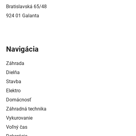
Bratislavská 65/48
924 01 Galanta
Navigácia
Záhrada
Dielňa
Stavba
Elektro
Domácnosť
Záhradná technika
Vykurovanie
Voľný čas