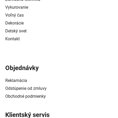
Vykurovanie
Voľný čas
Dekorácie
Detský svet
Kontakt
Objednávky
Reklamácia
Odstúpenie od zmluvy
Obchodné podmienky
Klientský servis