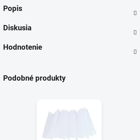
Popis
Diskusia
Hodnotenie
Podobné produkty