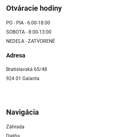
Otváracie hodiny
PO - PIA - 6:00-18:00
SOBOTA - 8:00-13:00
NEDEĽA - ZATVORENÉ
Adresa
Bratislavská 65/48
924 01 Galanta
Navigácia
Záhrada
Dielňa