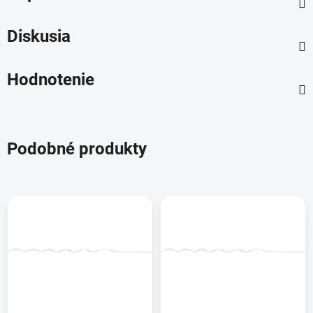
Diskusia
Hodnotenie
Podobné produkty