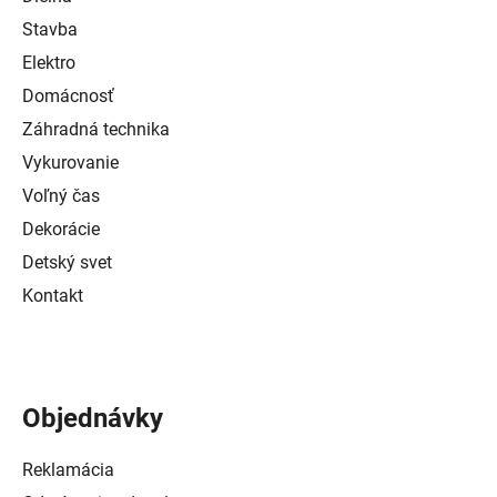
Stavba
Elektro
Domácnosť
Záhradná technika
Vykurovanie
Voľný čas
Dekorácie
Detský svet
Kontakt
Objednávky
Reklamácia