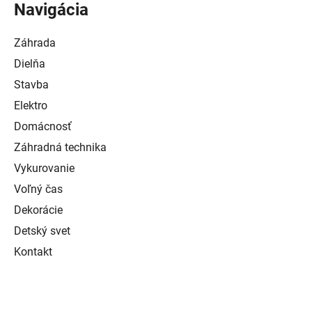
Navigácia
Záhrada
Dielňa
Stavba
Elektro
Domácnosť
Záhradná technika
Vykurovanie
Voľný čas
Dekorácie
Detský svet
Kontakt